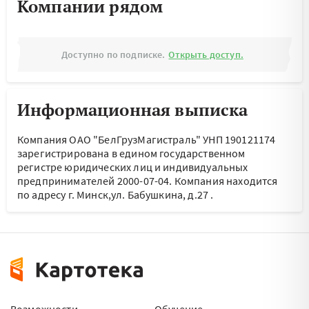
Компании рядом
Доступно по подписке.
Открыть доступ.
Информационная выписка
Компания ОАО "БелГрузМагистраль" УНП 190121174
зарегистрирована в едином государственном
регистре юридических лиц и индивидуальных
предпринимателей 2000-07-04.
Компания находится
по адресу
г. Минск,ул. Бабушкина, д.27
.