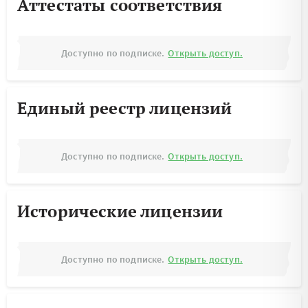
Аттестаты соответствия
Доступно по подписке.
Открыть доступ.
Единый реестр лицензий
Доступно по подписке.
Открыть доступ.
Исторические лицензии
Доступно по подписке.
Открыть доступ.