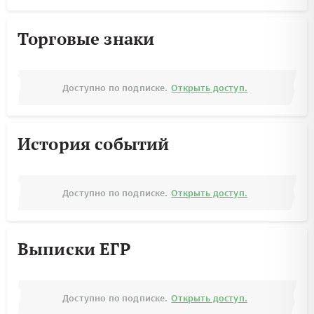
Торговые знаки
Доступно по подписке.
Открыть доступ.
История событий
Доступно по подписке.
Открыть доступ.
Выписки ЕГР
Доступно по подписке.
Открыть доступ.