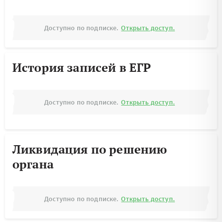
Доступно по подписке.
Открыть доступ.
История записей в ЕГР
Доступно по подписке.
Открыть доступ.
Ликвидация по решению
органа
Доступно по подписке.
Открыть доступ.