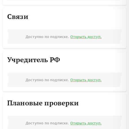
Связи
Доступно по подписке.
Открыть доступ.
Учредитель РФ
Доступно по подписке.
Открыть доступ.
Плановые проверки
Доступно по подписке.
Открыть доступ.