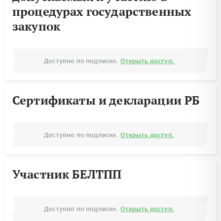
процедурах государственных
закупок
Доступно по подписке.
Открыть доступ.
Сертификаты и декларации РБ
Доступно по подписке.
Открыть доступ.
Участник БЕЛТПП
Доступно по подписке.
Открыть доступ.