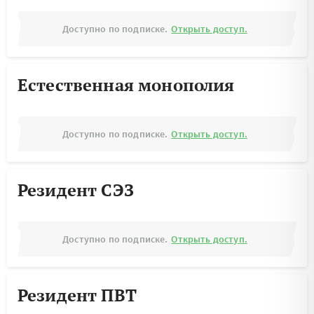
Доступно по подписке.
Открыть доступ.
Естественная монополия
Доступно по подписке.
Открыть доступ.
Резидент СЭЗ
Доступно по подписке.
Открыть доступ.
Резидент ПВТ