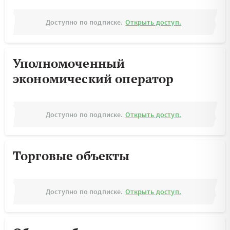
Доступно по подписке.
Открыть доступ.
Уполномоченный
экономический оператор
Доступно по подписке.
Открыть доступ.
Торговые объекты
Доступно по подписке.
Открыть доступ.