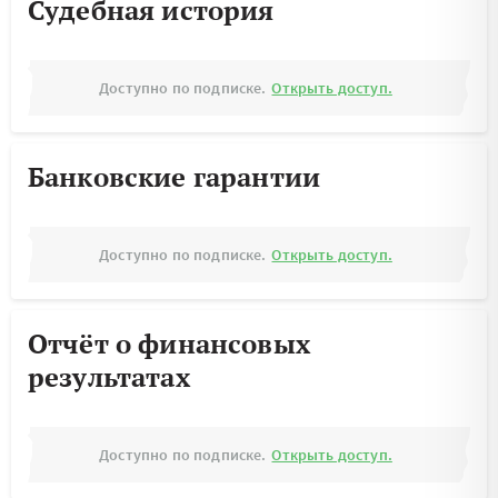
Судебная история
Доступно по подписке.
Открыть доступ.
Банковские гарантии
Доступно по подписке.
Открыть доступ.
Отчёт о финансовых
результатах
Доступно по подписке.
Открыть доступ.