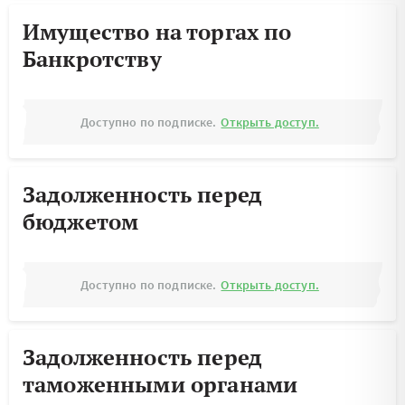
Имущество на торгах по
Банкротству
Доступно по подписке.
Открыть доступ.
Задолженность перед
бюджетом
Доступно по подписке.
Открыть доступ.
Задолженность перед
таможенными органами