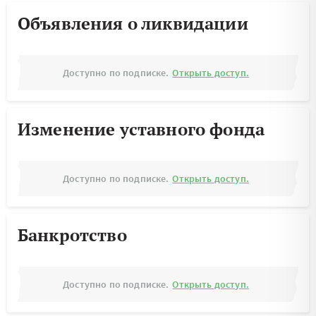
Объявления о ликвидации
Доступно по подписке.
Открыть доступ.
Изменение уставного фонда
Доступно по подписке.
Открыть доступ.
Банкротство
Доступно по подписке.
Открыть доступ.