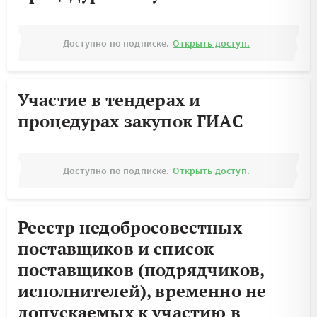
Доступно по подписке.
Открыть доступ.
Участие в тендерах и
процедурах закупок ГИАС
Доступно по подписке.
Открыть доступ.
Реестр недобросовестных
поставщиков и список
поставщиков (подрядчиков,
исполнителей), временно не
допускаемых к участию в