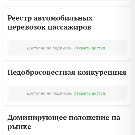
Реестр автомобильных
перевозок пассажиров
Доступно по подписке.
Открыть доступ.
Недобросовестная конкуренция
Доступно по подписке.
Открыть доступ.
Доминирующее положение на
рынке