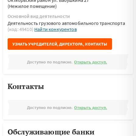
Октябрьский район ул. Бабушкина 27
(Нежилое помещение)
Основной вид деятельности
Деятельность грузового автомобильного транспорта
(код: 49410)
Найти конкурентов
УЗНАТЬ УЧРЕДИТЕЛЕЙ, ДИРЕКТОРА, КОНТАКТЫ
Доступно по подписке.
Открыть доступ.
Контакты
Доступно по подписке.
Открыть доступ.
Обслуживающие банки