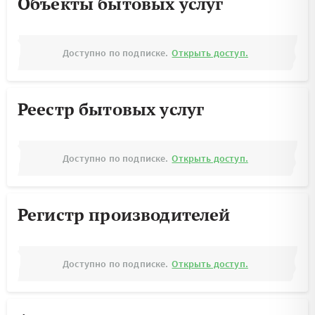
Объекты бытовых услуг
Доступно по подписке.
Открыть доступ.
Реестр бытовых услуг
Доступно по подписке.
Открыть доступ.
Регистр производителей
Доступно по подписке.
Открыть доступ.