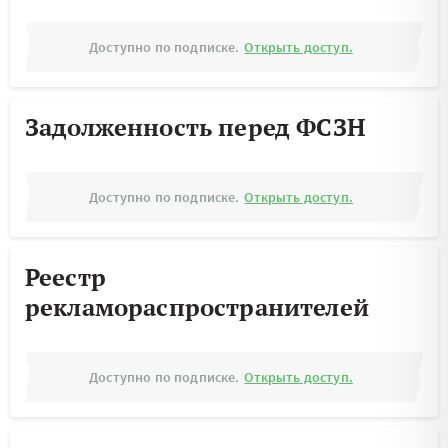
Доступно по подписке.
Открыть доступ.
Задолженность перед ФСЗН
Доступно по подписке.
Открыть доступ.
Реестр
рекламораспространителей
Доступно по подписке.
Открыть доступ.