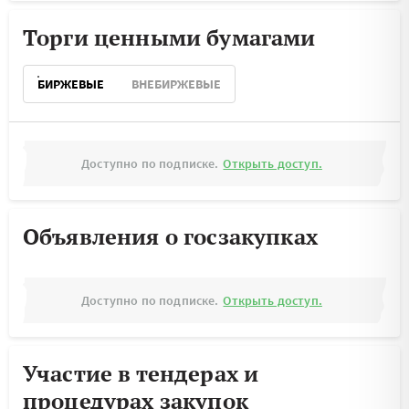
Торги ценными бумагами
БИРЖЕВЫЕ
ВНЕБИРЖЕВЫЕ
Доступно по подписке.
Открыть доступ.
Объявления о госзакупках
Доступно по подписке.
Открыть доступ.
Участие в тендерах и
процедурах закупок