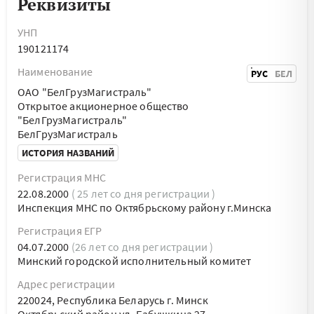
Реквизиты
УНП
190121174
Наименование
РУС
БЕЛ
ОАО "БелГрузМагистраль"
Открытое акционерное общество
"БелГрузМагистраль"
БелГрузМагистраль
ИСТОРИЯ НАЗВАНИЙ
Регистрация МНС
22.08.2000
( 25 лет со дня регистрации )
Инспекция МНС по Октябрьскому району г.Минска
Регистрация ЕГР
04.07.2000
(26 лет со дня регистрации )
Минский городской исполнительный комитет
Адрес регистрации
220024, Республика Беларусь г. Минск