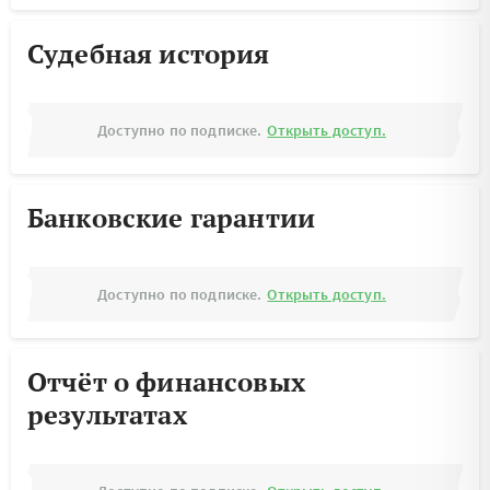
Судебная история
Доступно по подписке.
Открыть доступ.
Банковские гарантии
Доступно по подписке.
Открыть доступ.
Отчёт о финансовых
результатах