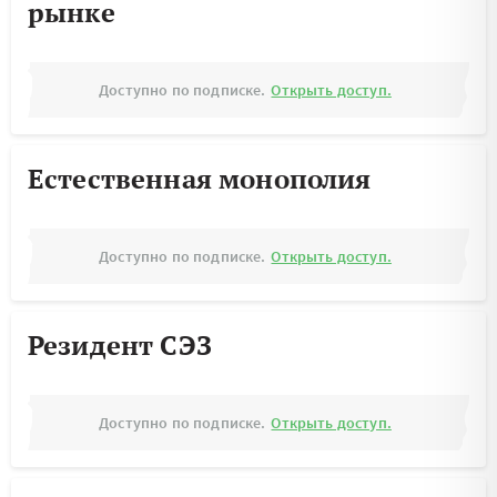
рынке
Доступно по подписке.
Открыть доступ.
Естественная монополия
Доступно по подписке.
Открыть доступ.
Резидент СЭЗ
Доступно по подписке.
Открыть доступ.