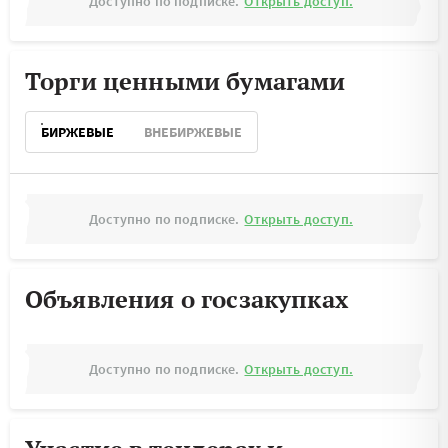
Доступно по подписке.
Открыть доступ.
Торги ценными бумагами
БИРЖЕВЫЕ
ВНЕБИРЖЕВЫЕ
Доступно по подписке.
Открыть доступ.
Объявления о госзакупках
Доступно по подписке.
Открыть доступ.