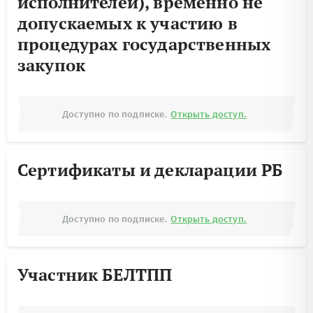
исполнителей), временно не
допускаемых к участию в
процедурах государственных
закупок
Доступно по подписке.
Открыть доступ.
Сертификаты и декларации РБ
Доступно по подписке.
Открыть доступ.
Участник БЕЛТПП