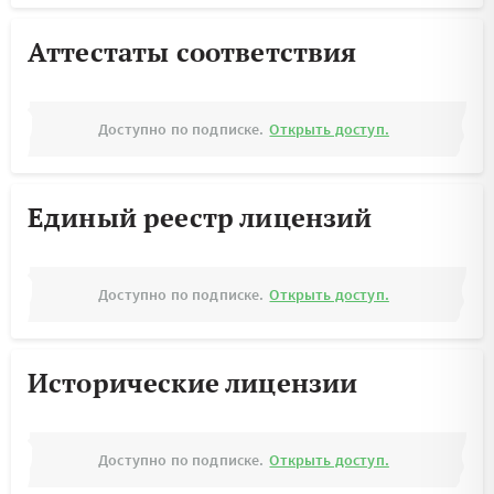
Аттестаты соответствия
Доступно по подписке.
Открыть доступ.
Единый реестр лицензий
Доступно по подписке.
Открыть доступ.
Исторические лицензии
Доступно по подписке.
Открыть доступ.