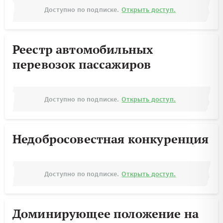
Доступно по подписке.
Открыть доступ.
Реестр автомобильных
перевозок пассажиров
Доступно по подписке.
Открыть доступ.
Недобросовестная конкуренция
Доступно по подписке.
Открыть доступ.
Доминирующее положение на