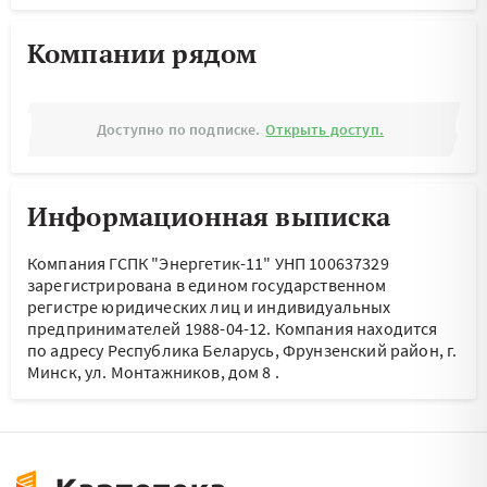
Компании рядом
Доступно по подписке.
Открыть доступ.
Информационная выписка
Компания ГСПК "Энергетик-11" УНП 100637329
зарегистрирована в едином государственном
регистре юридических лиц и индивидуальных
предпринимателей 1988-04-12.
Компания находится
по адресу
Республика Беларусь, Фрунзенский район, г.
Минск, ул. Монтажников, дом 8
.