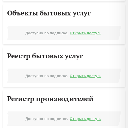
Объекты бытовых услуг
Доступно по подписке.
Открыть доступ.
Реестр бытовых услуг
Доступно по подписке.
Открыть доступ.
Регистр производителей
Доступно по подписке.
Открыть доступ.