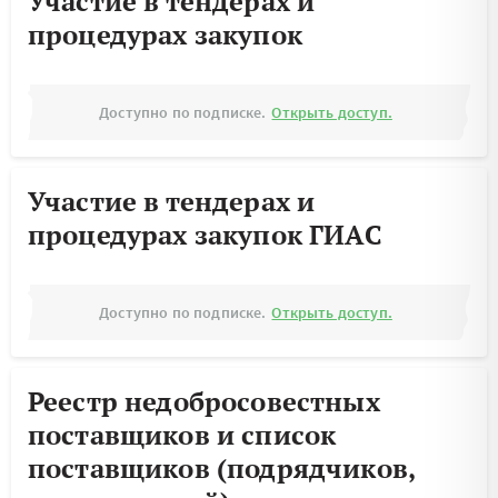
Участие в тендерах и
процедурах закупок
Доступно по подписке.
Открыть доступ.
Участие в тендерах и
процедурах закупок ГИАС
Доступно по подписке.
Открыть доступ.
Реестр недобросовестных
поставщиков и список
поставщиков (подрядчиков,