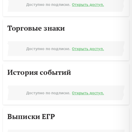
Доступно по подписке.
Открыть доступ.
Торговые знаки
Доступно по подписке.
Открыть доступ.
История событий
Доступно по подписке.
Открыть доступ.
Выписки ЕГР