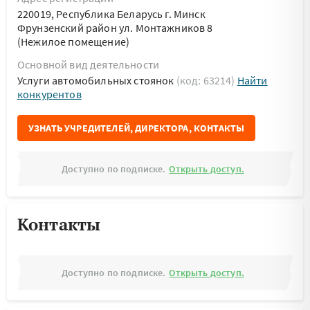
220019, Республика Беларусь г. Минск
Фрунзенский район ул. Монтажников 8
(Нежилое помещение)
Основной вид деятельности
Услуги автомобильных стоянок
(код: 63214)
Найти
конкурентов
УЗНАТЬ УЧРЕДИТЕЛЕЙ, ДИРЕКТОРА, КОНТАКТЫ
Доступно по подписке.
Открыть доступ.
Контакты
Доступно по подписке.
Открыть доступ.