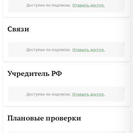
Доступно по подписке.
Открыть доступ.
Связи
Доступно по подписке.
Открыть доступ.
Учредитель РФ
Доступно по подписке.
Открыть доступ.
Плановые проверки