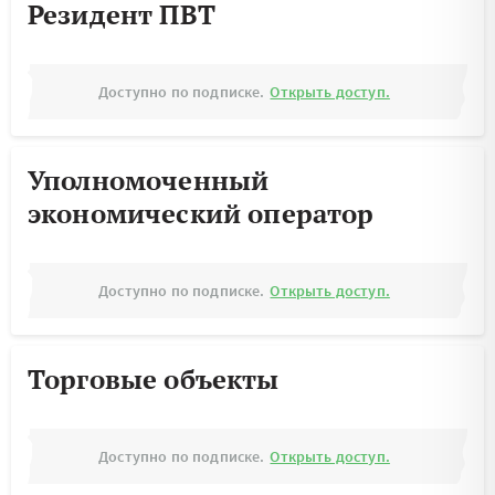
Резидент ПВТ
Доступно по подписке.
Открыть доступ.
Уполномоченный
экономический оператор
Доступно по подписке.
Открыть доступ.
Торговые объекты
Доступно по подписке.
Открыть доступ.