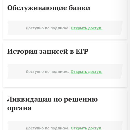
Обслуживающие банки
Доступно по подписке.
Открыть доступ.
История записей в ЕГР
Доступно по подписке.
Открыть доступ.
Ликвидация по решению
органа
Доступно по подписке.
Открыть доступ.