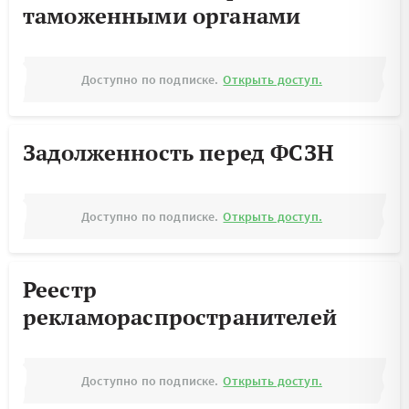
таможенными органами
Доступно по подписке.
Открыть доступ.
Задолженность перед ФСЗН
Доступно по подписке.
Открыть доступ.
Реестр
рекламораспространителей
Доступно по подписке.
Открыть доступ.