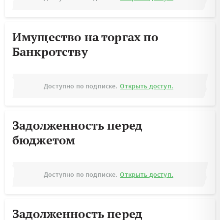
Имущество на торгах по
Банкротству
Доступно по подписке.
Открыть доступ.
Задолженность перед
бюджетом
Доступно по подписке.
Открыть доступ.
Задолженность перед