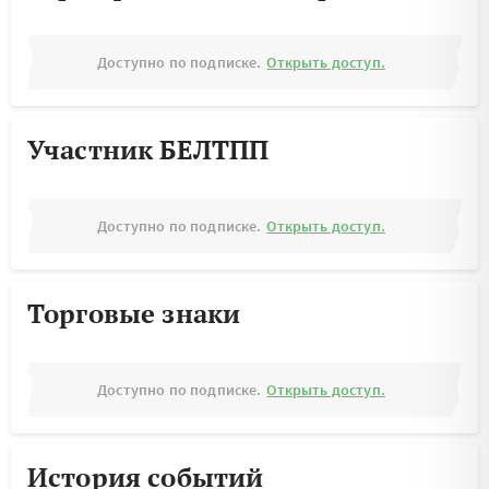
Доступно по подписке.
Открыть доступ.
Участник БЕЛТПП
Доступно по подписке.
Открыть доступ.
Торговые знаки
Доступно по подписке.
Открыть доступ.
История событий