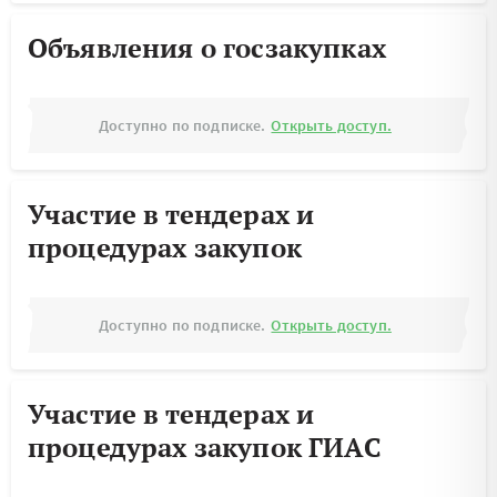
Объявления о госзакупках
Доступно по подписке.
Открыть доступ.
Участие в тендерах и
процедурах закупок
Доступно по подписке.
Открыть доступ.
Участие в тендерах и
процедурах закупок ГИАС