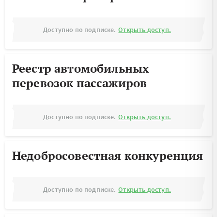
Доступно по подписке.
Открыть доступ.
Реестр автомобильных
перевозок пассажиров
Доступно по подписке.
Открыть доступ.
Недобросовестная конкуренция
Доступно по подписке.
Открыть доступ.