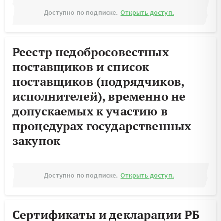
Доступно по подписке.
Открыть доступ.
Реестр недобросовестных
поставщиков и список
поставщиков (подрядчиков,
исполнителей), временно не
допускаемых к участию в
процедурах государственных
закупок
Доступно по подписке.
Открыть доступ.
Сертификаты и декларации РБ