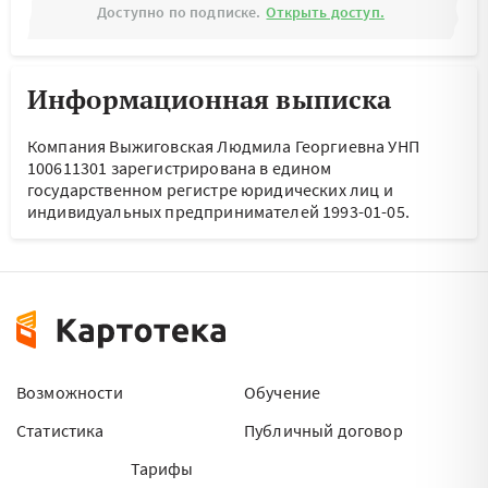
Доступно по подписке.
Открыть доступ.
Информационная выписка
Компания Выжиговская Людмила Георгиевна УНП
100611301 зарегистрирована в едином
государственном регистре юридических лиц и
индивидуальных предпринимателей 1993-01-05.
Возможности
Обучение
Статистика
Публичный договор
Тарифы