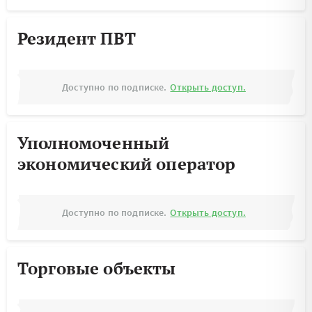
Резидент ПВТ
Доступно по подписке.
Открыть доступ.
Уполномоченный
экономический оператор
Доступно по подписке.
Открыть доступ.
Торговые объекты