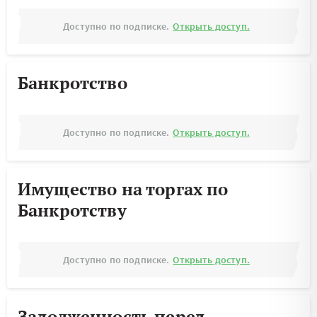
Доступно по подписке.
Открыть доступ.
Банкротство
Доступно по подписке.
Открыть доступ.
Имущество на торгах по
Банкротству
Доступно по подписке.
Открыть доступ.
Задолженность перед