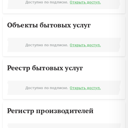
Доступно по подписке.
Открыть доступ.
Объекты бытовых услуг
Доступно по подписке.
Открыть доступ.
Реестр бытовых услуг
Доступно по подписке.
Открыть доступ.
Регистр производителей