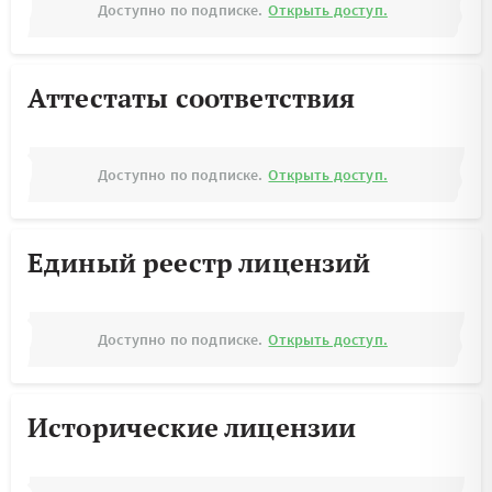
Доступно по подписке.
Открыть доступ.
Аттестаты соответствия
Доступно по подписке.
Открыть доступ.
Единый реестр лицензий
Доступно по подписке.
Открыть доступ.
Исторические лицензии