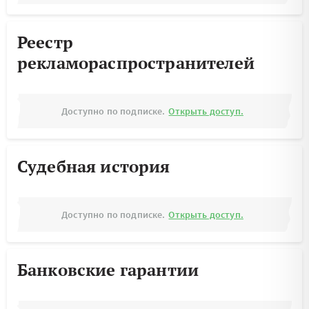
Реестр
рекламораспространителей
Доступно по подписке.
Открыть доступ.
Судебная история
Доступно по подписке.
Открыть доступ.
Банковские гарантии