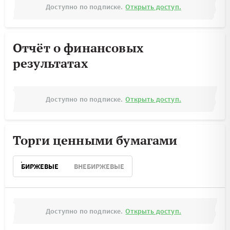
Доступно по подписке.
Открыть доступ.
Отчёт о финансовых
результатах
Доступно по подписке.
Открыть доступ.
Торги ценными бумагами
БИРЖЕВЫЕ
ВНЕБИРЖЕВЫЕ
Доступно по подписке.
Открыть доступ.