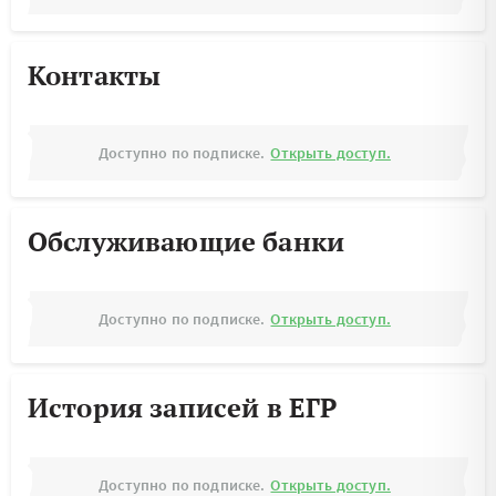
Контакты
Доступно по подписке.
Открыть доступ.
Обслуживающие банки
Доступно по подписке.
Открыть доступ.
История записей в ЕГР
Доступно по подписке.
Открыть доступ.