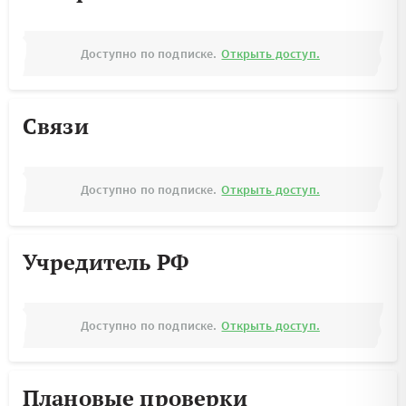
Доступно по подписке.
Открыть доступ.
Связи
Доступно по подписке.
Открыть доступ.
Учредитель РФ
Доступно по подписке.
Открыть доступ.
Плановые проверки