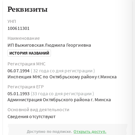
Реквизиты
УНП
100611301
Наименование
ИП Выжиговская Людмила Георгиевна
ИСТОРИЯ НАЗВАНИЙ
Регистрация МНС
06.07.1994
( 32 года со дня регистрации )
Инспекция МНС по Октябрьскому району г.Минска
Регистрация ЕГР
05.01.1993
(33 года со дня регистрации )
Администрация Октябрьского района г. Минска
Основной вид деятельности
Cведения отсутствуют
Доступно по подписке.
Открыть доступ.