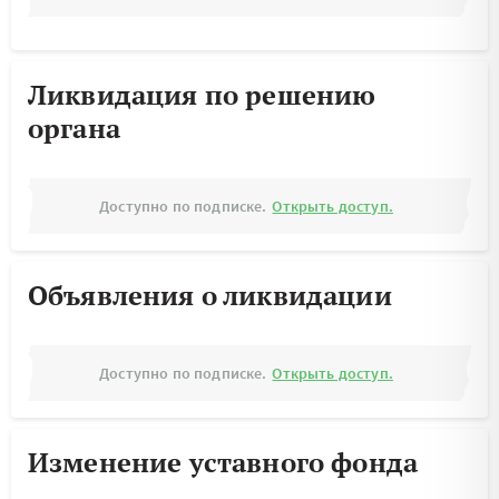
Ликвидация по решению
органа
Доступно по подписке.
Открыть доступ.
Объявления о ликвидации
Доступно по подписке.
Открыть доступ.
Изменение уставного фонда