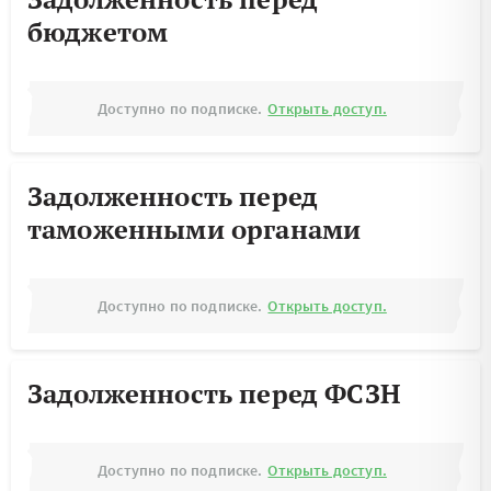
бюджетом
Доступно по подписке.
Открыть доступ.
Задолженность перед
таможенными органами
Доступно по подписке.
Открыть доступ.
Задолженность перед ФСЗН
Доступно по подписке.
Открыть доступ.