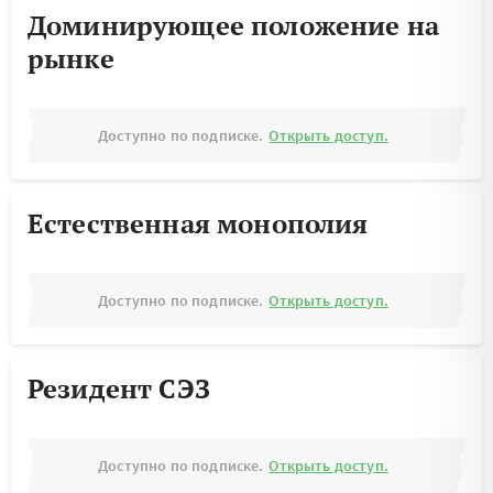
Доминирующее положение на
рынке
Доступно по подписке.
Открыть доступ.
Естественная монополия
Доступно по подписке.
Открыть доступ.
Резидент СЭЗ
Доступно по подписке.
Открыть доступ.